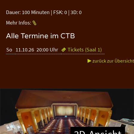
Dauer: 100 Minuten | FSK: 0 | 3D: 0
Mehr Infos:
Alle Termine im CTB
So
11.10.26 20:00 Uhr
Tickets (Saal 1)

▶ zurück zur Übersicht