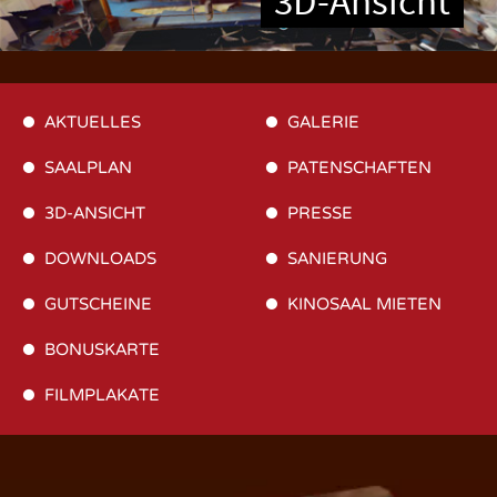
3D-Ansicht
AKTUELLES
GALERIE
SAALPLAN
PATENSCHAFTEN
3D-ANSICHT
PRESSE
DOWNLOADS
SANIERUNG
GUTSCHEINE
KINOSAAL MIETEN
BONUSKARTE
FILMPLAKATE