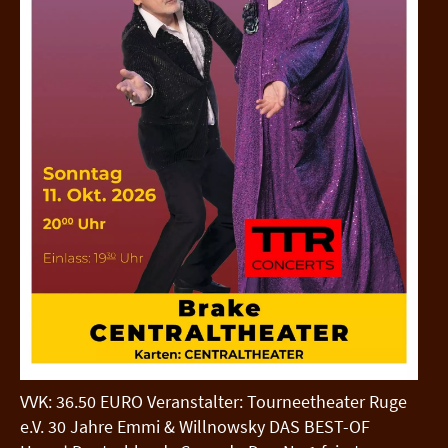
VVK: 36.50 EURO Veranstalter: Tourneetheater Ruge
e.V. 30 Jahre Emmi & Willnowsky DAS BEST-OF