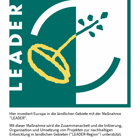
Hier investiert Europa in die ländlichen Gebiete mit der Maßnahme
"LEADER".
Mit dieser Maßnahme wird die Zusammenarbeit und die Initiierung,
Organisation und Umsetzung von Projekten zur nachhaltigen
Entwicklung in ländlichen Gebieten ("LEADER-Region") unterstützt.