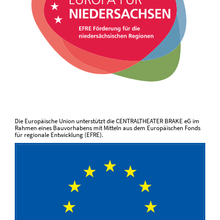
Die Europäische Union unterstützt die CENTRALTHEATER BRAKE eG im
Rahmen eines Bauvorhabens mit Mitteln aus dem Europäischen Fonds
für regionale Entwicklung (EFRE).