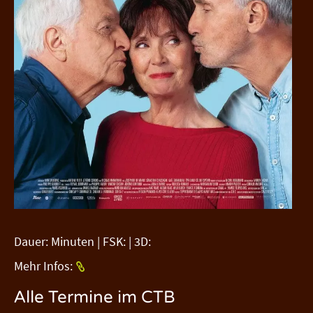
Dauer: Minuten | FSK: | 3D:
Mehr Infos:
Alle Termine im CTB