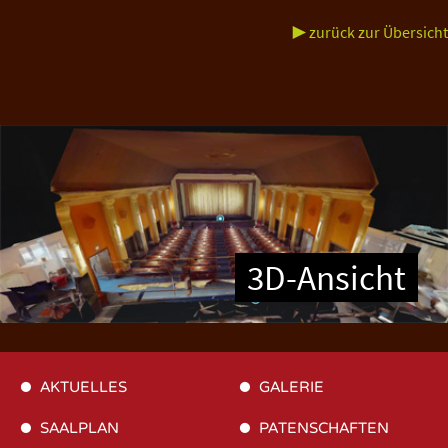
▶ zurück zur Übersicht
3D-Ansicht
AKTUELLES
GALERIE
SAALPLAN
PATENSCHAFTEN