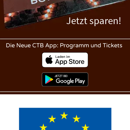
Jetzt sparen!
Die Neue CTB App: Programm und Tickets