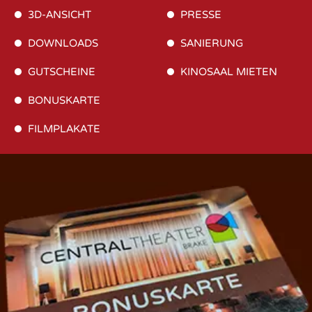
3D-ANSICHT
PRESSE
DOWNLOADS
SANIERUNG
GUTSCHEINE
KINOSAAL MIETEN
BONUSKARTE
FILMPLAKATE