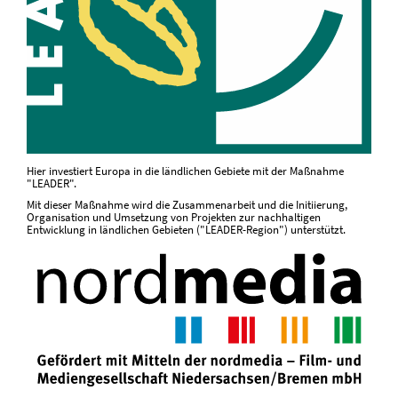
Hier investiert Europa in die ländlichen Gebiete mit der Maßnahme
"LEADER".
Mit dieser Maßnahme wird die Zusammenarbeit und die Initiierung,
Organisation und Umsetzung von Projekten zur nachhaltigen
Entwicklung in ländlichen Gebieten ("LEADER-Region") unterstützt.