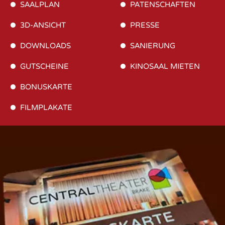
SAALPLAN
PATENSCHAFTEN
3D-ANSICHT
PRESSE
DOWNLOADS
SANIERUNG
GUTSCHEINE
KINOSAAL MIETEN
BONUSKARTE
FILMPLAKATE