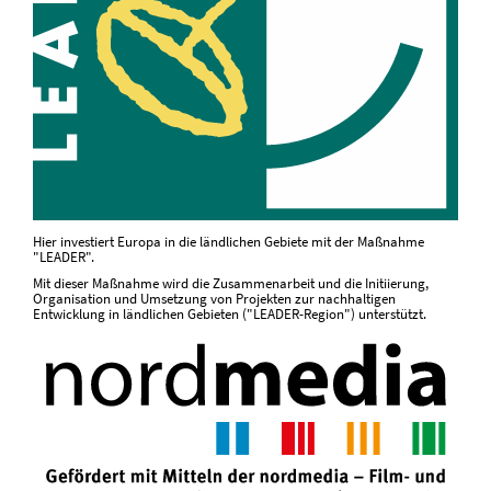
Hier investiert Europa in die ländlichen Gebiete mit der Maßnahme
"LEADER".
Mit dieser Maßnahme wird die Zusammenarbeit und die Initiierung,
Organisation und Umsetzung von Projekten zur nachhaltigen
Entwicklung in ländlichen Gebieten ("LEADER-Region") unterstützt.