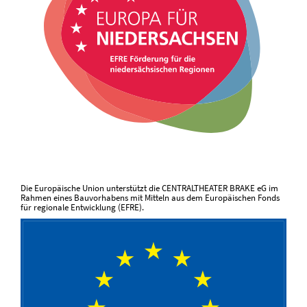
Die Europäische Union unterstützt die CENTRALTHEATER BRAKE eG im
Rahmen eines Bauvorhabens mit Mitteln aus dem Europäischen Fonds
für regionale Entwicklung (EFRE).