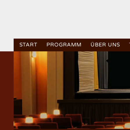
START
PROGRAMM
ÜBER UNS