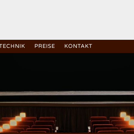
TECHNIK
PREISE
KONTAKT