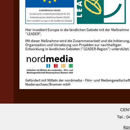
Hier investiert Europa in die ländlichen Gebiete mit der Maßnahme
"LEADER".
Mit dieser Maßnahme wird die Zusammenarbeit und die Initiierung,
Organisation und Umsetzung von Projekten zur nachhaltigen
Entwicklung in ländlichen Gebieten ("LEADER-Region") unterstützt.
Gefördert mit Mitteln der nordmedia - Film- und Mediengesellschaft
Niedersachsen/Bremen mbH
CENT
Tel.: 
Kon