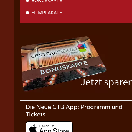
BONUSKARTE
FILMPLAKATE
Jetzt spare
Die Neue CTB App: Programm und
Tickets