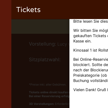
Tickets