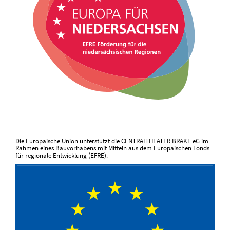
Die Europäische Union unterstützt die CENTRALTHEATER BRAKE eG im
Rahmen eines Bauvorhabens mit Mitteln aus dem Europäischen Fonds
für regionale Entwicklung (EFRE).