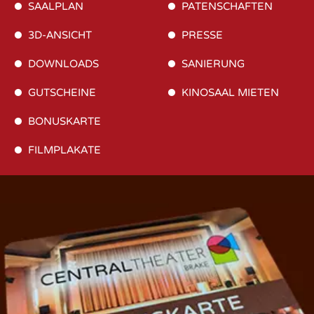
SAALPLAN
PATENSCHAFTEN
3D-ANSICHT
PRESSE
DOWNLOADS
SANIERUNG
GUTSCHEINE
KINOSAAL MIETEN
BONUSKARTE
FILMPLAKATE