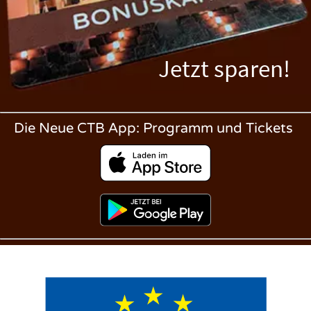
Jetzt sparen!
Die Neue CTB App: Programm und Tickets