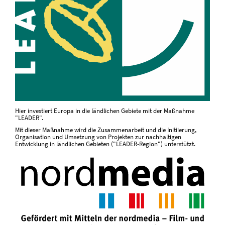
Hier investiert Europa in die ländlichen Gebiete mit der Maßnahme
"LEADER".
Mit dieser Maßnahme wird die Zusammenarbeit und die Initiierung,
Organisation und Umsetzung von Projekten zur nachhaltigen
Entwicklung in ländlichen Gebieten ("LEADER-Region") unterstützt.