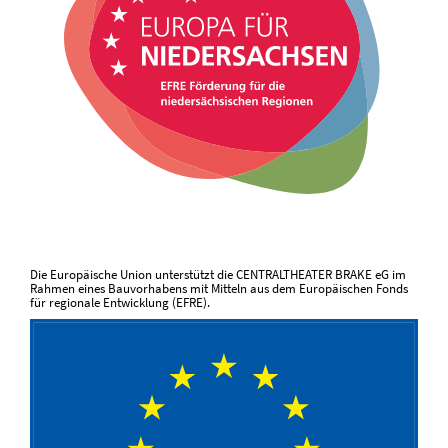
Die Europäische Union unterstützt die CENTRALTHEATER BRAKE eG im
Rahmen eines Bauvorhabens mit Mitteln aus dem Europäischen Fonds
für regionale Entwicklung (EFRE).