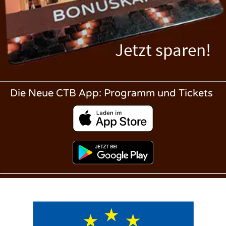
Jetzt sparen!
Die Neue CTB App: Programm und Tickets