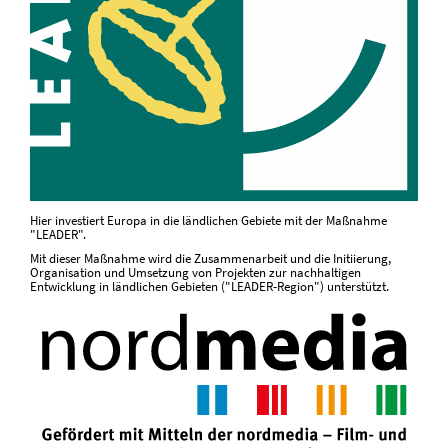
Hier investiert Europa in die ländlichen Gebiete mit der Maßnahme
"LEADER".
Mit dieser Maßnahme wird die Zusammenarbeit und die Initiierung,
Organisation und Umsetzung von Projekten zur nachhaltigen
Entwicklung in ländlichen Gebieten ("LEADER-Region") unterstützt.