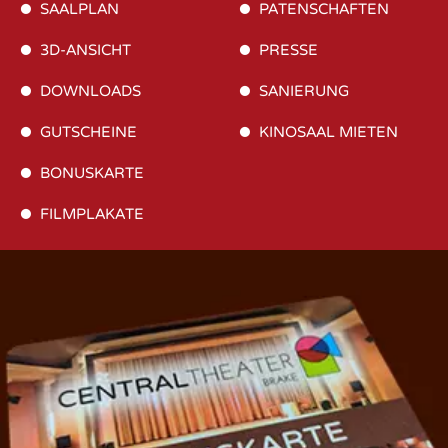
SAALPLAN
PATENSCHAFTEN
3D-ANSICHT
PRESSE
DOWNLOADS
SANIERUNG
GUTSCHEINE
KINOSAAL MIETEN
BONUSKARTE
FILMPLAKATE