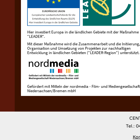
Hier investiert Europa in die ländlichen Gebiete mit der Maßnahme
"LEADER".
Mit dieser Maßnahme wird die Zusammenarbeit und die Initiierung,
Organisation und Umsetzung von Projekten zur nachhaltigen
Entwicklung in ländlichen Gebieten ("LEADER-Region") unterstützt.
Gefördert mit Mitteln der nordmedia - Film- und Mediengesellschaft
Niedersachsen/Bremen mbH
CENT
Tel.: 
Kon