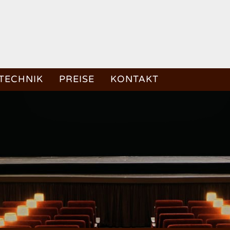
TECHNIK
PREISE
KONTAKT