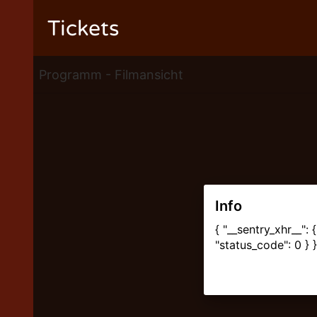
Tickets