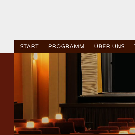
START
PROGRAMM
ÜBER UNS