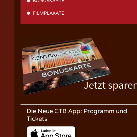
BONUSKARTE
FILMPLAKATE
Jetzt spare
Die Neue CTB App: Programm und
Tickets