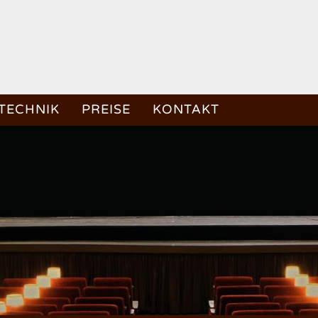
TECHNIK
PREISE
KONTAKT