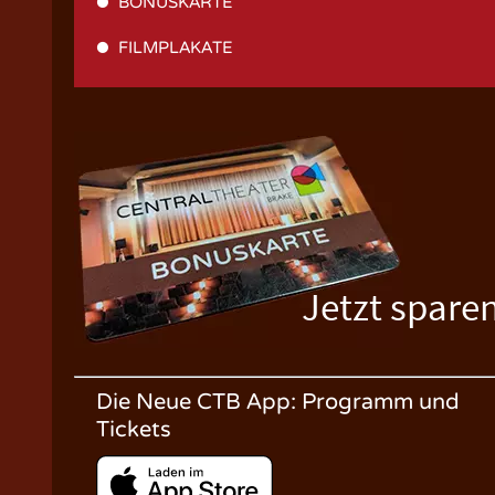
BONUSKARTE
FILMPLAKATE
Jetzt spare
Die Neue CTB App: Programm und
Tickets