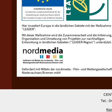
Hier investiert Europa in die ländlichen Gebiete mit der Maßnahme
"LEADER".
Mit dieser Maßnahme wird die Zusammenarbeit und die Initiierung,
Organisation und Umsetzung von Projekten zur nachhaltigen
Entwicklung in ländlichen Gebieten ("LEADER-Region") unterstützt.
Gefördert mit Mitteln der nordmedia - Film- und Mediengesellschaft
Niedersachsen/Bremen mbH
CENT
Tel.: 
Kon