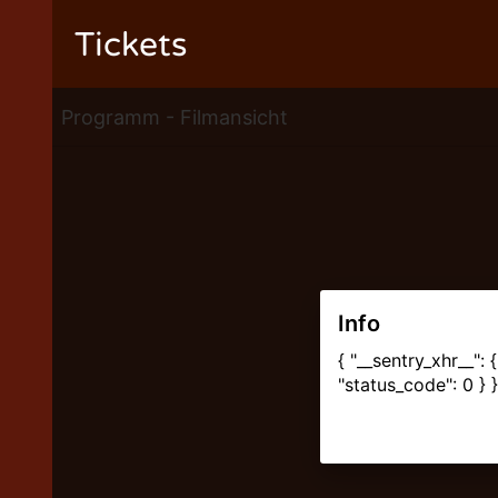
Tickets