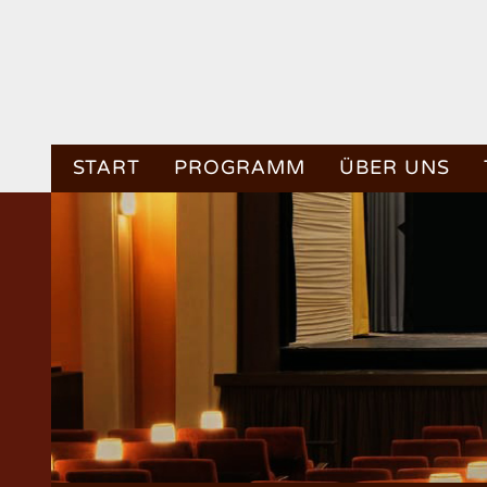
START
PROGRAMM
ÜBER UNS