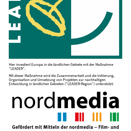
Hier investiert Europa in die ländlichen Gebiete mit der Maßnahme
"LEADER".
Mit dieser Maßnahme wird die Zusammenarbeit und die Initiierung,
Organisation und Umsetzung von Projekten zur nachhaltigen
Entwicklung in ländlichen Gebieten ("LEADER-Region") unterstützt.