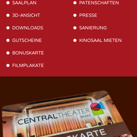
SAALPLAN
PATENSCHAFTEN
3D-ANSICHT
PRESSE
DOWNLOADS
SANIERUNG
GUTSCHEINE
KINOSAAL MIETEN
BONUSKARTE
FILMPLAKATE