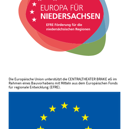
Die Europäische Union unterstützt die CENTRALTHEATER BRAKE eG im
Rahmen eines Bauvorhabens mit Mitteln aus dem Europäischen Fonds
für regionale Entwicklung (EFRE).