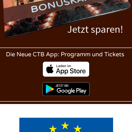
Jetzt sparen!
Die Neue CTB App: Programm und Tickets