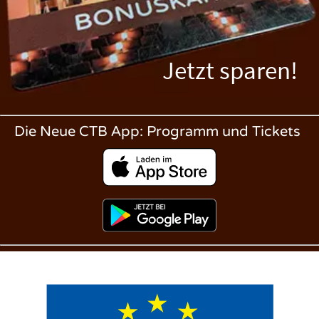
Jetzt sparen!
Die Neue CTB App: Programm und Tickets