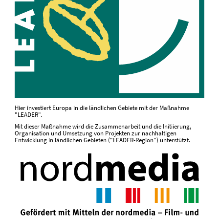
Hier investiert Europa in die ländlichen Gebiete mit der Maßnahme
"LEADER".
Mit dieser Maßnahme wird die Zusammenarbeit und die Initiierung,
Organisation und Umsetzung von Projekten zur nachhaltigen
Entwicklung in ländlichen Gebieten ("LEADER-Region") unterstützt.