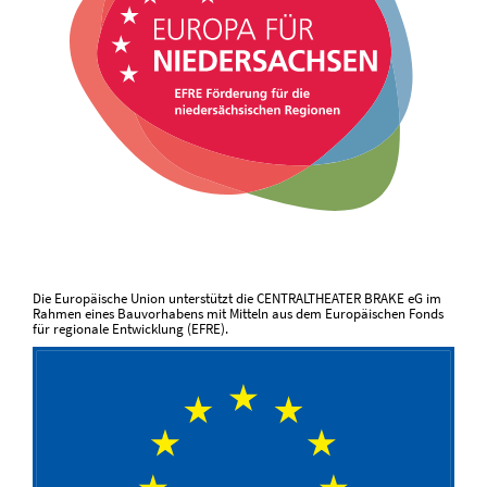
Die Europäische Union unterstützt die CENTRALTHEATER BRAKE eG im
Rahmen eines Bauvorhabens mit Mitteln aus dem Europäischen Fonds
für regionale Entwicklung (EFRE).