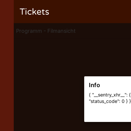
Tickets