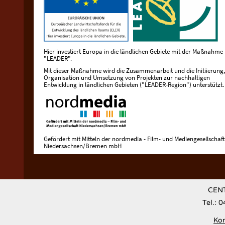
Hier investiert Europa in die ländlichen Gebiete mit der Maßnahme
"LEADER".
Mit dieser Maßnahme wird die Zusammenarbeit und die Initiierung,
Organisation und Umsetzung von Projekten zur nachhaltigen
Entwicklung in ländlichen Gebieten ("LEADER-Region") unterstützt.
Gefördert mit Mitteln der nordmedia - Film- und Mediengesellschaft
Niedersachsen/Bremen mbH
CENT
Tel.: 
Kon