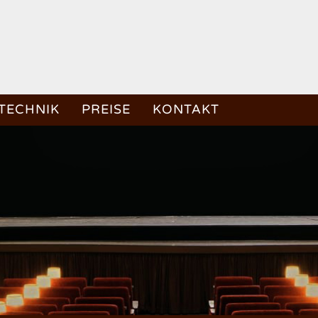
TECHNIK
PREISE
KONTAKT