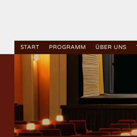
START
PROGRAMM
ÜBER UNS