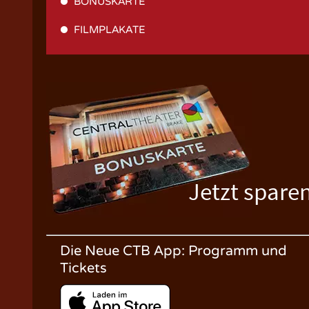
BONUSKARTE
FILMPLAKATE
Jetzt spare
Die Neue CTB App: Programm und
Tickets