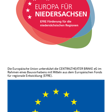
Die Europäische Union unterstützt die CENTRALTHEATER BRAKE eG im
Rahmen eines Bauvorhabens mit Mitteln aus dem Europäischen Fonds
für regionale Entwicklung (EFRE).