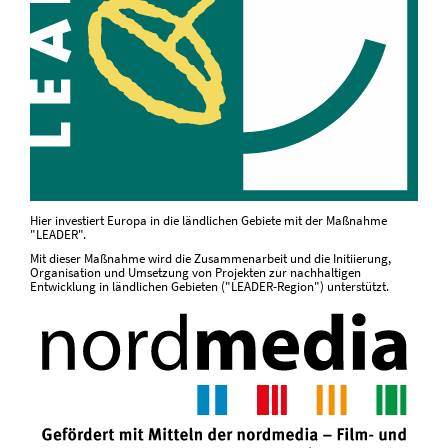
Hier investiert Europa in die ländlichen Gebiete mit der Maßnahme
"LEADER".
Mit dieser Maßnahme wird die Zusammenarbeit und die Initiierung,
Organisation und Umsetzung von Projekten zur nachhaltigen
Entwicklung in ländlichen Gebieten ("LEADER-Region") unterstützt.