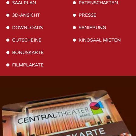
SAALPLAN
PATENSCHAFTEN
3D-ANSICHT
PRESSE
DOWNLOADS
SANIERUNG
GUTSCHEINE
KINOSAAL MIETEN
BONUSKARTE
FILMPLAKATE