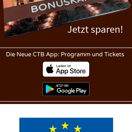
Jetzt sparen!
Die Neue CTB App: Programm und Tickets