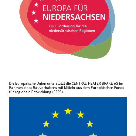
Die Europäische Union unterstützt die CENTRALTHEATER BRAKE eG im
Rahmen eines Bauvorhabens mit Mitteln aus dem Europäischen Fonds
für regionale Entwicklung (EFRE).