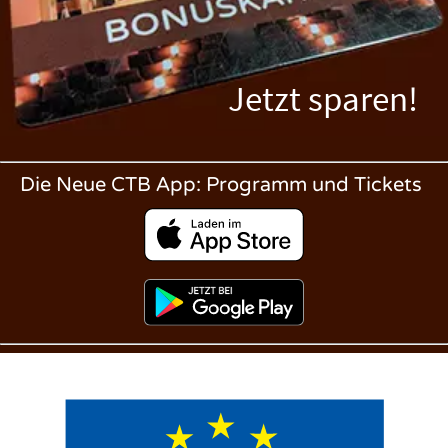
Jetzt sparen!
Die Neue CTB App: Programm und Tickets