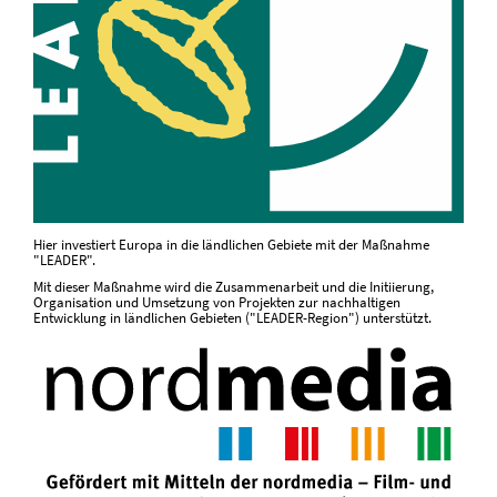
Hier investiert Europa in die ländlichen Gebiete mit der Maßnahme
"LEADER".
Mit dieser Maßnahme wird die Zusammenarbeit und die Initiierung,
Organisation und Umsetzung von Projekten zur nachhaltigen
Entwicklung in ländlichen Gebieten ("LEADER-Region") unterstützt.