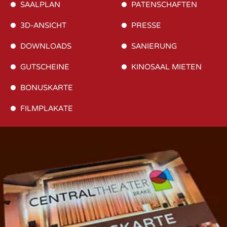
SAALPLAN
PATENSCHAFTEN
3D-ANSICHT
PRESSE
DOWNLOADS
SANIERUNG
GUTSCHEINE
KINOSAAL MIETEN
BONUSKARTE
FILMPLAKATE