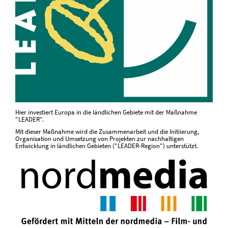
Hier investiert Europa in die ländlichen Gebiete mit der Maßnahme
"LEADER".
Mit dieser Maßnahme wird die Zusammenarbeit und die Initiierung,
Organisation und Umsetzung von Projekten zur nachhaltigen
Entwicklung in ländlichen Gebieten ("LEADER-Region") unterstützt.