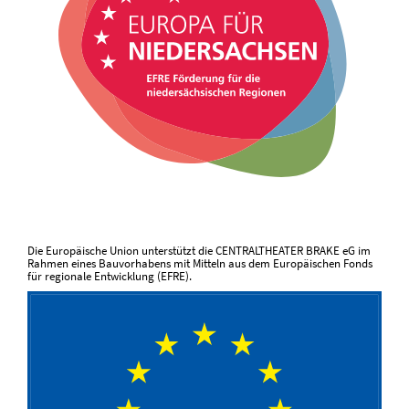
Die Europäische Union unterstützt die CENTRALTHEATER BRAKE eG im
Rahmen eines Bauvorhabens mit Mitteln aus dem Europäischen Fonds
für regionale Entwicklung (EFRE).