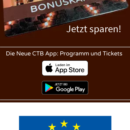
Jetzt sparen!
Die Neue CTB App: Programm und Tickets