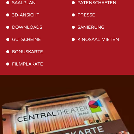
SAALPLAN
PATENSCHAFTEN
3D-ANSICHT
PRESSE
DOWNLOADS
SANIERUNG
GUTSCHEINE
KINOSAAL MIETEN
BONUSKARTE
FILMPLAKATE