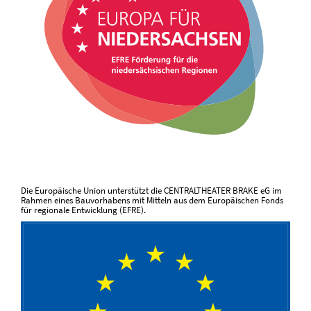
Die Europäische Union unterstützt die CENTRALTHEATER BRAKE eG im
Rahmen eines Bauvorhabens mit Mitteln aus dem Europäischen Fonds
für regionale Entwicklung (EFRE).