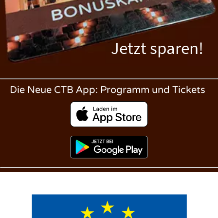
Jetzt sparen!
Die Neue CTB App: Programm und Tickets