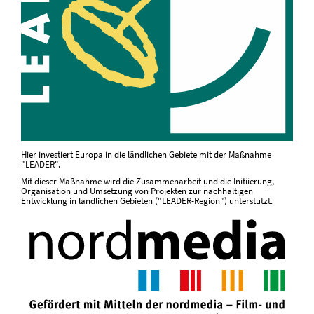
Hier investiert Europa in die ländlichen Gebiete mit der Maßnahme
"LEADER".
Mit dieser Maßnahme wird die Zusammenarbeit und die Initiierung,
Organisation und Umsetzung von Projekten zur nachhaltigen
Entwicklung in ländlichen Gebieten ("LEADER-Region") unterstützt.