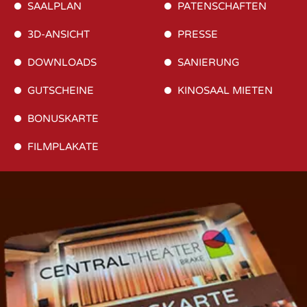
SAALPLAN
PATENSCHAFTEN
3D-ANSICHT
PRESSE
DOWNLOADS
SANIERUNG
GUTSCHEINE
KINOSAAL MIETEN
BONUSKARTE
FILMPLAKATE