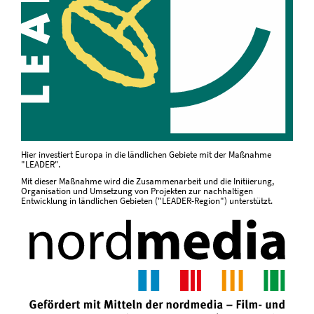
Hier investiert Europa in die ländlichen Gebiete mit der Maßnahme
"LEADER".
Mit dieser Maßnahme wird die Zusammenarbeit und die Initiierung,
Organisation und Umsetzung von Projekten zur nachhaltigen
Entwicklung in ländlichen Gebieten ("LEADER-Region") unterstützt.