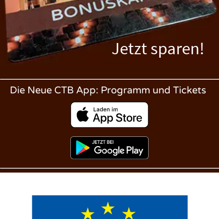
Jetzt sparen!
Die Neue CTB App: Programm und Tickets