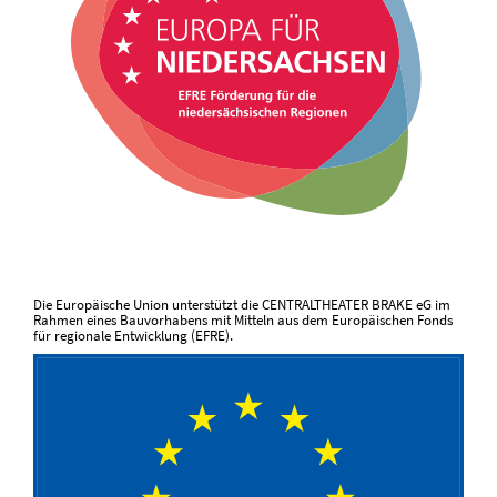
Die Europäische Union unterstützt die CENTRALTHEATER BRAKE eG im
Rahmen eines Bauvorhabens mit Mitteln aus dem Europäischen Fonds
für regionale Entwicklung (EFRE).