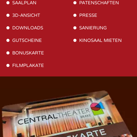
SAALPLAN
PATENSCHAFTEN
3D-ANSICHT
PRESSE
DOWNLOADS
SANIERUNG
GUTSCHEINE
KINOSAAL MIETEN
BONUSKARTE
FILMPLAKATE