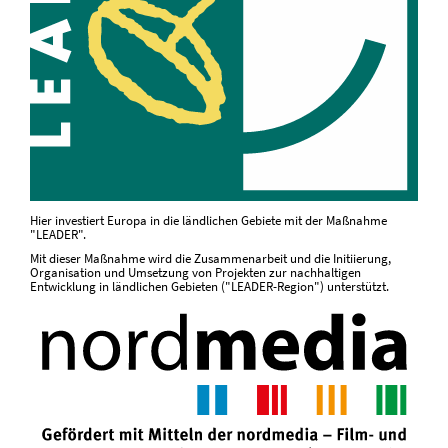
Hier investiert Europa in die ländlichen Gebiete mit der Maßnahme
"LEADER".
Mit dieser Maßnahme wird die Zusammenarbeit und die Initiierung,
Organisation und Umsetzung von Projekten zur nachhaltigen
Entwicklung in ländlichen Gebieten ("LEADER-Region") unterstützt.