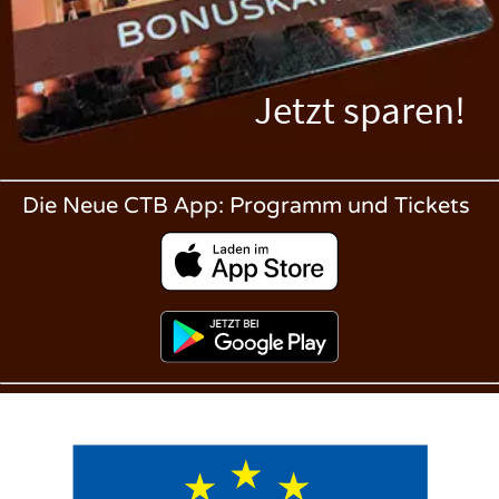
Jetzt sparen!
Die Neue CTB App: Programm und Tickets