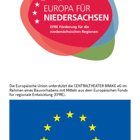
Die Europäische Union unterstützt die CENTRALTHEATER BRAKE eG im
Rahmen eines Bauvorhabens mit Mitteln aus dem Europäischen Fonds
für regionale Entwicklung (EFRE).