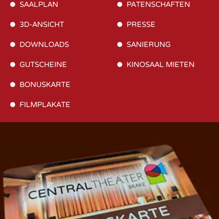
SAALPLAN
PATENSCHAFTEN
3D-ANSICHT
PRESSE
DOWNLOADS
SANIERUNG
GUTSCHEINE
KINOSAAL MIETEN
BONUSKARTE
FILMPLAKATE