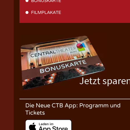
BONUSKARTE
FILMPLAKATE
Jetzt spare
Die Neue CTB App: Programm und
Tickets