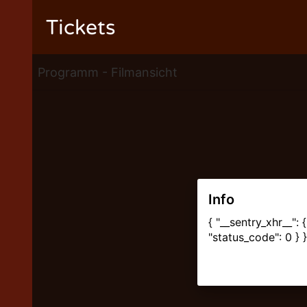
Tickets