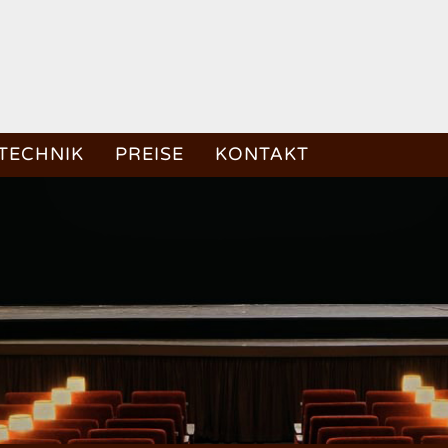
TECHNIK
PREISE
KONTAKT