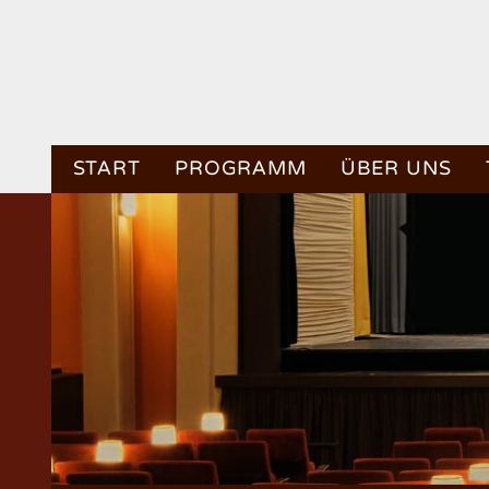
START
PROGRAMM
ÜBER UNS