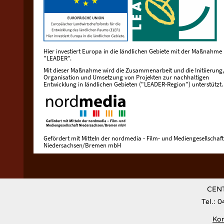
Hier investiert Europa in die ländlichen Gebiete mit der Maßnahme
"LEADER".
Mit dieser Maßnahme wird die Zusammenarbeit und die Initiierung,
Organisation und Umsetzung von Projekten zur nachhaltigen
Entwicklung in ländlichen Gebieten ("LEADER-Region") unterstützt.
Gefördert mit Mitteln der nordmedia - Film- und Mediengesellschaft
Niedersachsen/Bremen mbH
CENT
Tel.: 
Kon