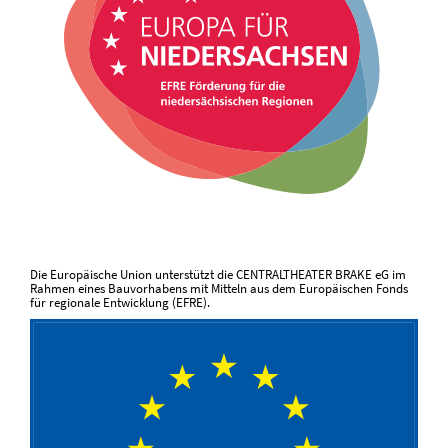
Die Europäische Union unterstützt die CENTRALTHEATER BRAKE eG im
Rahmen eines Bauvorhabens mit Mitteln aus dem Europäischen Fonds
für regionale Entwicklung (EFRE).