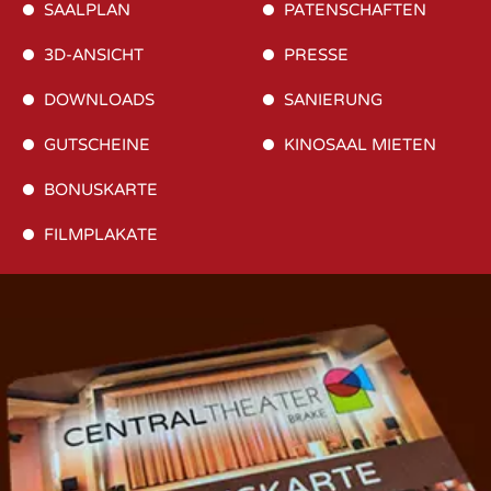
SAALPLAN
PATENSCHAFTEN
3D-ANSICHT
PRESSE
DOWNLOADS
SANIERUNG
GUTSCHEINE
KINOSAAL MIETEN
BONUSKARTE
FILMPLAKATE