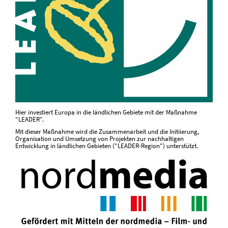
Hier investiert Europa in die ländlichen Gebiete mit der Maßnahme
"LEADER".
Mit dieser Maßnahme wird die Zusammenarbeit und die Initiierung,
Organisation und Umsetzung von Projekten zur nachhaltigen
Entwicklung in ländlichen Gebieten ("LEADER-Region") unterstützt.