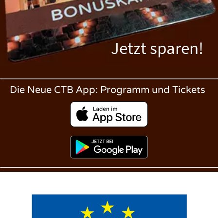
Jetzt sparen!
Die Neue CTB App: Programm und Tickets