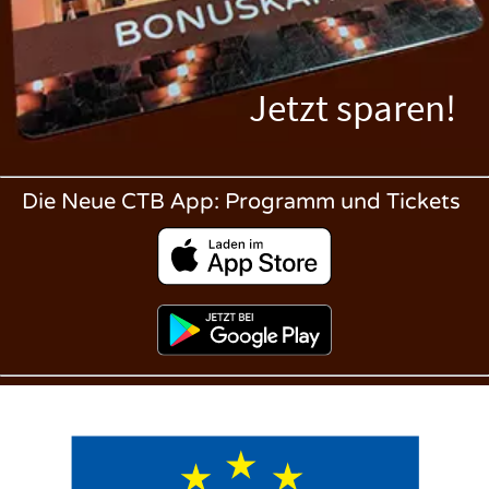
Jetzt sparen!
Die Neue CTB App: Programm und Tickets