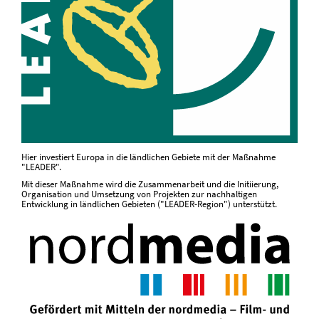
Hier investiert Europa in die ländlichen Gebiete mit der Maßnahme
"LEADER".
Mit dieser Maßnahme wird die Zusammenarbeit und die Initiierung,
Organisation und Umsetzung von Projekten zur nachhaltigen
Entwicklung in ländlichen Gebieten ("LEADER-Region") unterstützt.