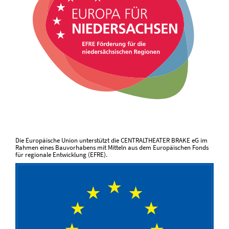
Die Europäische Union unterstützt die CENTRALTHEATER BRAKE eG im
Rahmen eines Bauvorhabens mit Mitteln aus dem Europäischen Fonds
für regionale Entwicklung (EFRE).