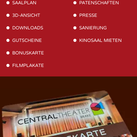
SAALPLAN
PATENSCHAFTEN
3D-ANSICHT
PRESSE
DOWNLOADS
SANIERUNG
GUTSCHEINE
KINOSAAL MIETEN
BONUSKARTE
FILMPLAKATE