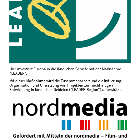
Hier investiert Europa in die ländlichen Gebiete mit der Maßnahme
"LEADER".
Mit dieser Maßnahme wird die Zusammenarbeit und die Initiierung,
Organisation und Umsetzung von Projekten zur nachhaltigen
Entwicklung in ländlichen Gebieten ("LEADER-Region") unterstützt.