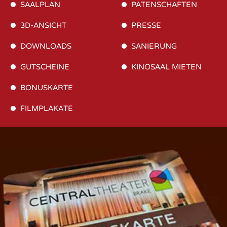
SAALPLAN
PATENSCHAFTEN
3D-ANSICHT
PRESSE
DOWNLOADS
SANIERUNG
GUTSCHEINE
KINOSAAL MIETEN
BONUSKARTE
FILMPLAKATE