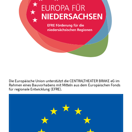
Die Europäische Union unterstützt die CENTRALTHEATER BRAKE eG im
Rahmen eines Bauvorhabens mit Mitteln aus dem Europäischen Fonds
für regionale Entwicklung (EFRE).