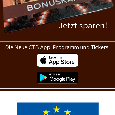
Jetzt sparen!
Die Neue CTB App: Programm und Tickets