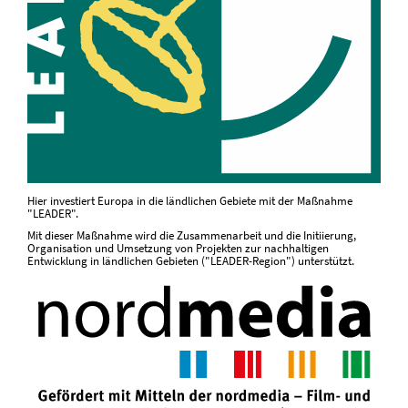
Hier investiert Europa in die ländlichen Gebiete mit der Maßnahme
"LEADER".
Mit dieser Maßnahme wird die Zusammenarbeit und die Initiierung,
Organisation und Umsetzung von Projekten zur nachhaltigen
Entwicklung in ländlichen Gebieten ("LEADER-Region") unterstützt.