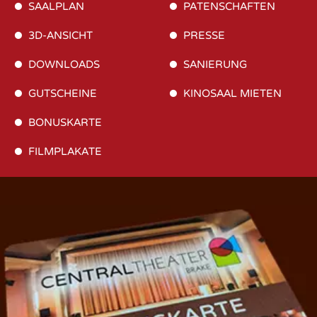
SAALPLAN
PATENSCHAFTEN
3D-ANSICHT
PRESSE
DOWNLOADS
SANIERUNG
GUTSCHEINE
KINOSAAL MIETEN
BONUSKARTE
FILMPLAKATE