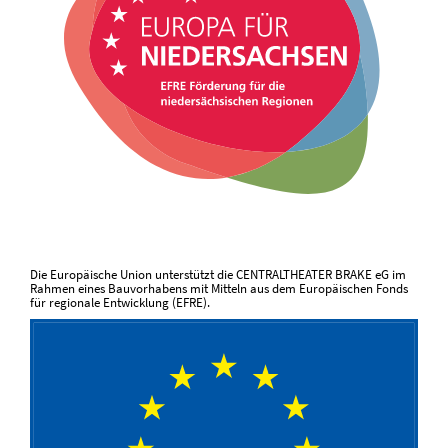
Die Europäische Union unterstützt die CENTRALTHEATER BRAKE eG im
Rahmen eines Bauvorhabens mit Mitteln aus dem Europäischen Fonds
für regionale Entwicklung (EFRE).