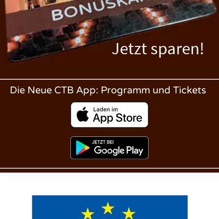
Jetzt sparen!
Die Neue CTB App: Programm und Tickets