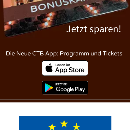
Jetzt sparen!
Die Neue CTB App: Programm und Tickets