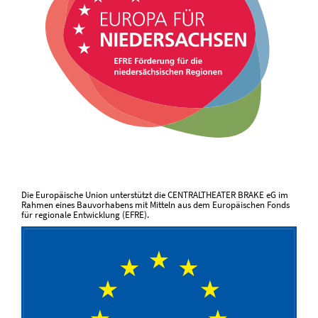
Die Europäische Union unterstützt die CENTRALTHEATER BRAKE eG im
Rahmen eines Bauvorhabens mit Mitteln aus dem Europäischen Fonds
für regionale Entwicklung (EFRE).