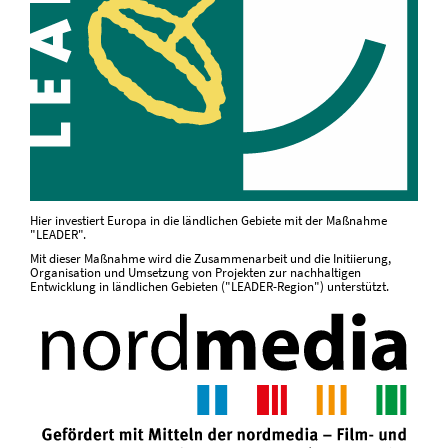
Hier investiert Europa in die ländlichen Gebiete mit der Maßnahme
"LEADER".
Mit dieser Maßnahme wird die Zusammenarbeit und die Initiierung,
Organisation und Umsetzung von Projekten zur nachhaltigen
Entwicklung in ländlichen Gebieten ("LEADER-Region") unterstützt.