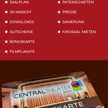
SAALPLAN
PATENSCHAFTEN
3D-ANSICHT
PRESSE
DOWNLOADS
SANIERUNG
GUTSCHEINE
KINOSAAL MIETEN
BONUSKARTE
FILMPLAKATE