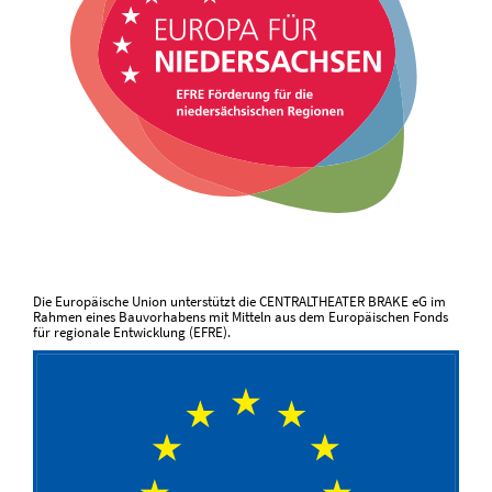
Die Europäische Union unterstützt die CENTRALTHEATER BRAKE eG im
Rahmen eines Bauvorhabens mit Mitteln aus dem Europäischen Fonds
für regionale Entwicklung (EFRE).