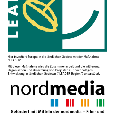
Hier investiert Europa in die ländlichen Gebiete mit der Maßnahme
"LEADER".
Mit dieser Maßnahme wird die Zusammenarbeit und die Initiierung,
Organisation und Umsetzung von Projekten zur nachhaltigen
Entwicklung in ländlichen Gebieten ("LEADER-Region") unterstützt.