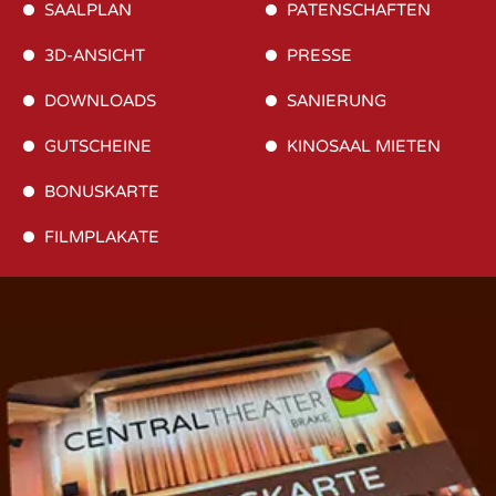
SAALPLAN
PATENSCHAFTEN
3D-ANSICHT
PRESSE
DOWNLOADS
SANIERUNG
GUTSCHEINE
KINOSAAL MIETEN
BONUSKARTE
FILMPLAKATE