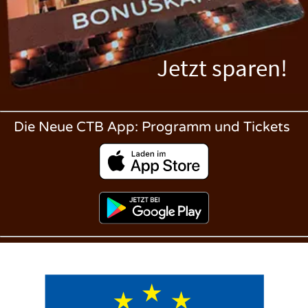
Jetzt sparen!
Die Neue CTB App: Programm und Tickets