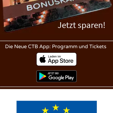
Jetzt sparen!
Die Neue CTB App: Programm und Tickets