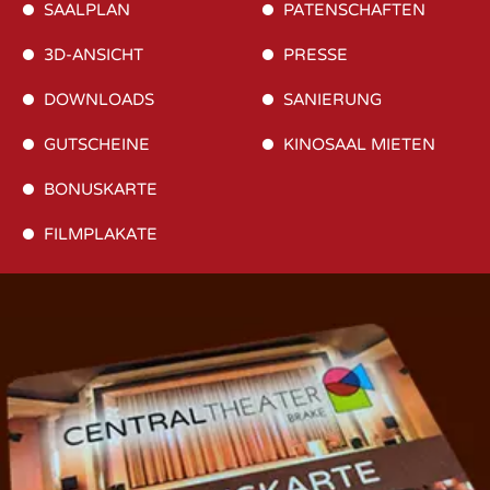
SAALPLAN
PATENSCHAFTEN
3D-ANSICHT
PRESSE
DOWNLOADS
SANIERUNG
GUTSCHEINE
KINOSAAL MIETEN
BONUSKARTE
FILMPLAKATE