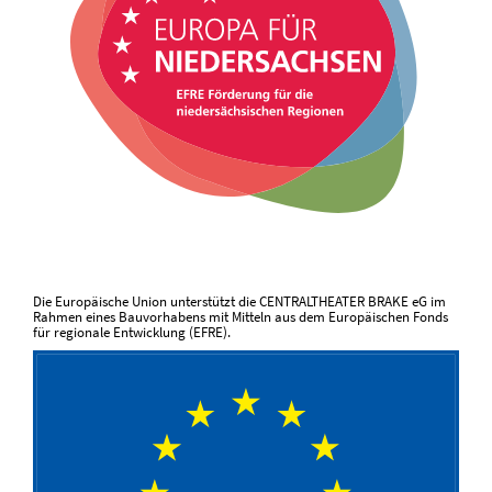
Die Europäische Union unterstützt die CENTRALTHEATER BRAKE eG im
Rahmen eines Bauvorhabens mit Mitteln aus dem Europäischen Fonds
für regionale Entwicklung (EFRE).