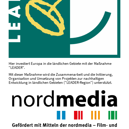
Hier investiert Europa in die ländlichen Gebiete mit der Maßnahme
"LEADER".
Mit dieser Maßnahme wird die Zusammenarbeit und die Initiierung,
Organisation und Umsetzung von Projekten zur nachhaltigen
Entwicklung in ländlichen Gebieten ("LEADER-Region") unterstützt.