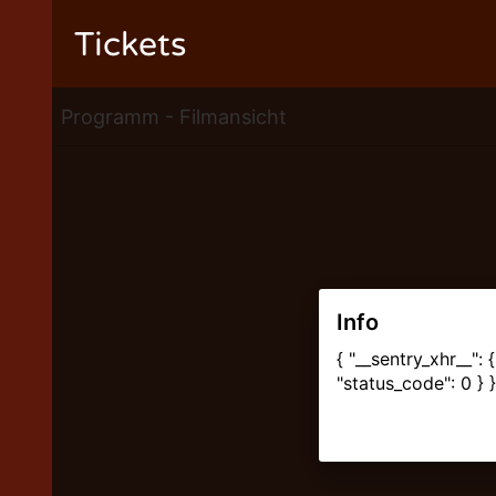
Tickets