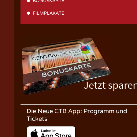
BONUSKARTE
FILMPLAKATE
Jetzt spare
Die Neue CTB App: Programm und
Tickets