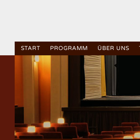
START
PROGRAMM
ÜBER UNS