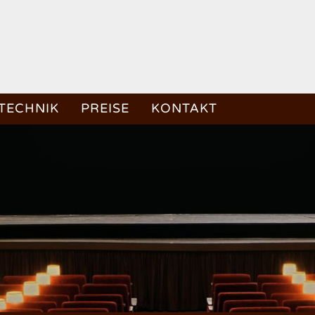
TECHNIK
PREISE
KONTAKT