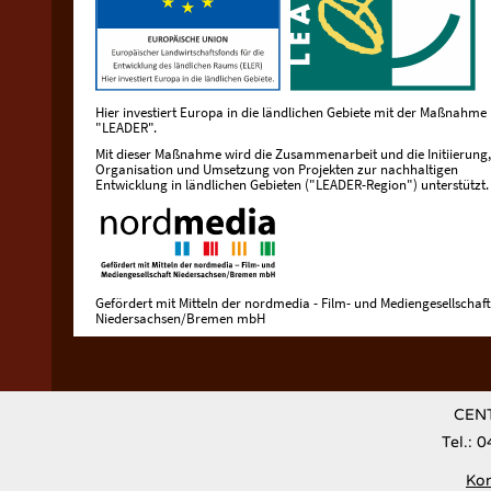
Hier investiert Europa in die ländlichen Gebiete mit der Maßnahme
"LEADER".
Mit dieser Maßnahme wird die Zusammenarbeit und die Initiierung,
Organisation und Umsetzung von Projekten zur nachhaltigen
Entwicklung in ländlichen Gebieten ("LEADER-Region") unterstützt.
Gefördert mit Mitteln der nordmedia - Film- und Mediengesellschaft
Niedersachsen/Bremen mbH
CENT
Tel.: 
Kon