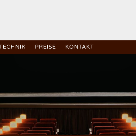
TECHNIK
PREISE
KONTAKT