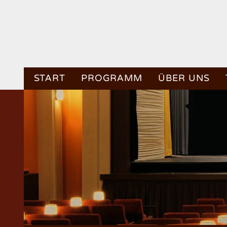
START
PROGRAMM
ÜBER UNS