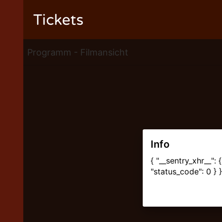
Tickets