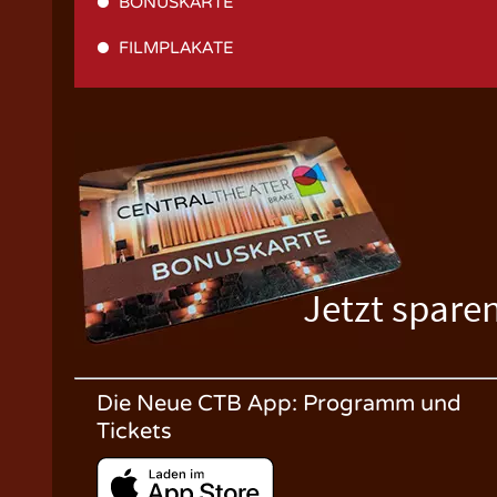
BONUSKARTE
FILMPLAKATE
Jetzt spare
Die Neue CTB App: Programm und
Tickets