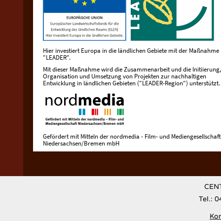
Hier investiert Europa in die ländlichen Gebiete mit der Maßnahme
"LEADER".
Mit dieser Maßnahme wird die Zusammenarbeit und die Initiierung,
Organisation und Umsetzung von Projekten zur nachhaltigen
Entwicklung in ländlichen Gebieten ("LEADER-Region") unterstützt.
Gefördert mit Mitteln der nordmedia - Film- und Mediengesellschaft
Niedersachsen/Bremen mbH
CENT
Tel.: 
Kon