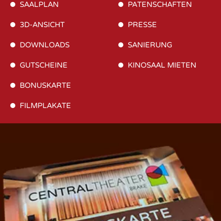
SAALPLAN
PATENSCHAFTEN
3D-ANSICHT
PRESSE
DOWNLOADS
SANIERUNG
GUTSCHEINE
KINOSAAL MIETEN
BONUSKARTE
FILMPLAKATE