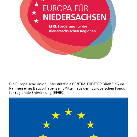
Die Europäische Union unterstützt die CENTRALTHEATER BRAKE eG im
Rahmen eines Bauvorhabens mit Mitteln aus dem Europäischen Fonds
für regionale Entwicklung (EFRE).