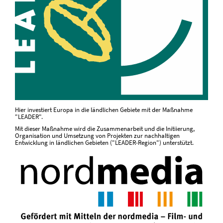
Hier investiert Europa in die ländlichen Gebiete mit der Maßnahme
"LEADER".
Mit dieser Maßnahme wird die Zusammenarbeit und die Initiierung,
Organisation und Umsetzung von Projekten zur nachhaltigen
Entwicklung in ländlichen Gebieten ("LEADER-Region") unterstützt.