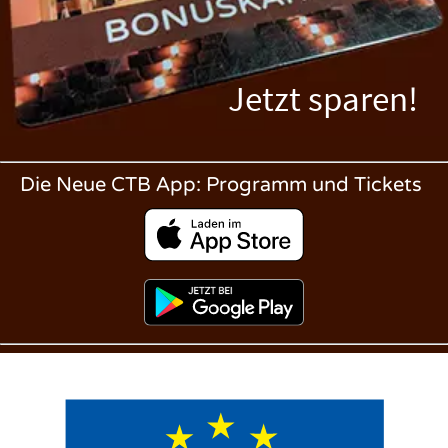
Jetzt sparen!
Die Neue CTB App: Programm und Tickets