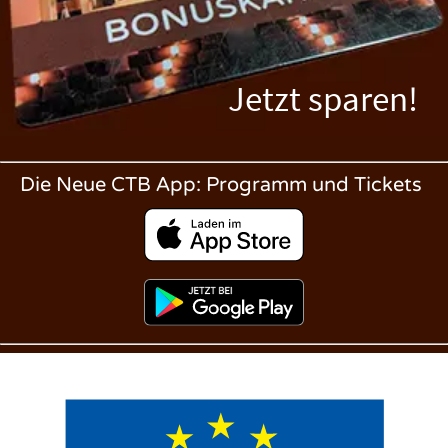
Jetzt sparen!
Die Neue CTB App: Programm und Tickets