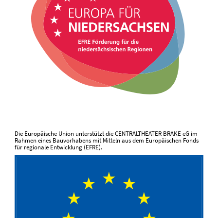
Die Europäische Union unterstützt die CENTRALTHEATER BRAKE eG im
Rahmen eines Bauvorhabens mit Mitteln aus dem Europäischen Fonds
für regionale Entwicklung (EFRE).