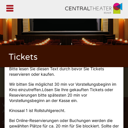

Tickets