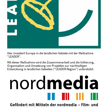
Hier investiert Europa in die ländlichen Gebiete mit der Maßnahme
"LEADER".
Mit dieser Maßnahme wird die Zusammenarbeit und die Initiierung,
Organisation und Umsetzung von Projekten zur nachhaltigen
Entwicklung in ländlichen Gebieten ("LEADER-Region") unterstützt.