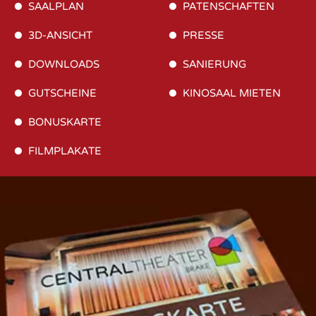
SAALPLAN
PATENSCHAFTEN
3D-ANSICHT
PRESSE
DOWNLOADS
SANIERUNG
GUTSCHEINE
KINOSAAL MIETEN
BONUSKARTE
FILMPLAKATE