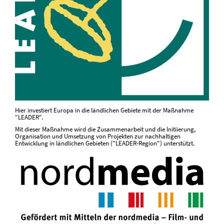
Hier investiert Europa in die ländlichen Gebiete mit der Maßnahme
"LEADER".
Mit dieser Maßnahme wird die Zusammenarbeit und die Initiierung,
Organisation und Umsetzung von Projekten zur nachhaltigen
Entwicklung in ländlichen Gebieten ("LEADER-Region") unterstützt.