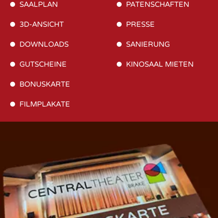
SAALPLAN
PATENSCHAFTEN
3D-ANSICHT
PRESSE
DOWNLOADS
SANIERUNG
GUTSCHEINE
KINOSAAL MIETEN
BONUSKARTE
FILMPLAKATE