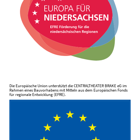
Die Europäische Union unterstützt die CENTRALTHEATER BRAKE eG im
Rahmen eines Bauvorhabens mit Mitteln aus dem Europäischen Fonds
für regionale Entwicklung (EFRE).