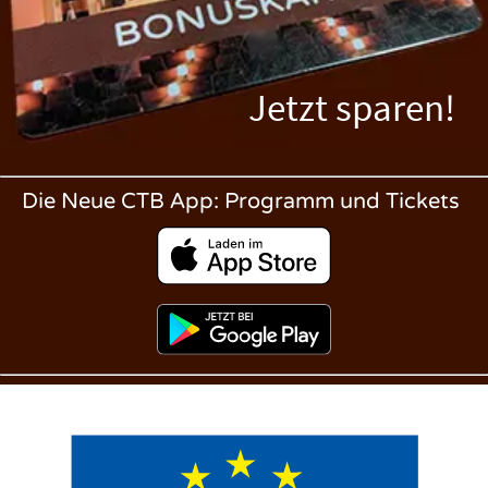
Jetzt sparen!
Die Neue CTB App: Programm und Tickets