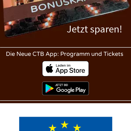
Jetzt sparen!
Die Neue CTB App: Programm und Tickets