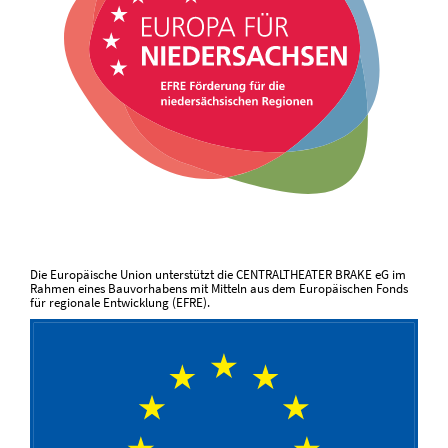
Die Europäische Union unterstützt die CENTRALTHEATER BRAKE eG im
Rahmen eines Bauvorhabens mit Mitteln aus dem Europäischen Fonds
für regionale Entwicklung (EFRE).