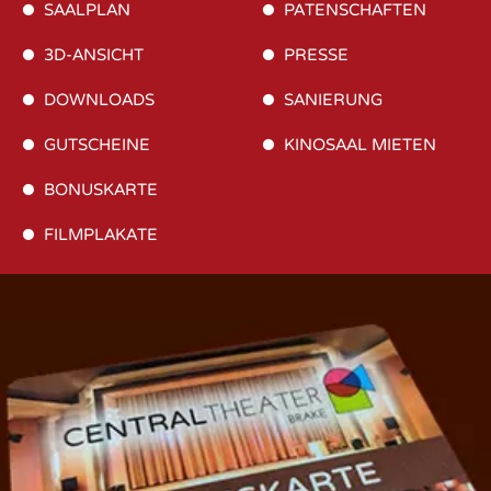
SAALPLAN
PATENSCHAFTEN
3D-ANSICHT
PRESSE
DOWNLOADS
SANIERUNG
GUTSCHEINE
KINOSAAL MIETEN
BONUSKARTE
FILMPLAKATE