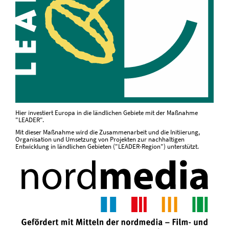
Hier investiert Europa in die ländlichen Gebiete mit der Maßnahme
"LEADER".
Mit dieser Maßnahme wird die Zusammenarbeit und die Initiierung,
Organisation und Umsetzung von Projekten zur nachhaltigen
Entwicklung in ländlichen Gebieten ("LEADER-Region") unterstützt.