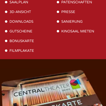
SAALPLAN
PATENSCHAFTEN
3D-ANSICHT
PRESSE
DOWNLOADS
SANIERUNG
GUTSCHEINE
KINOSAAL MIETEN
BONUSKARTE
FILMPLAKATE