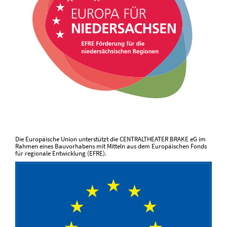
Die Europäische Union unterstützt die CENTRALTHEATER BRAKE eG im
Rahmen eines Bauvorhabens mit Mitteln aus dem Europäischen Fonds
für regionale Entwicklung (EFRE).