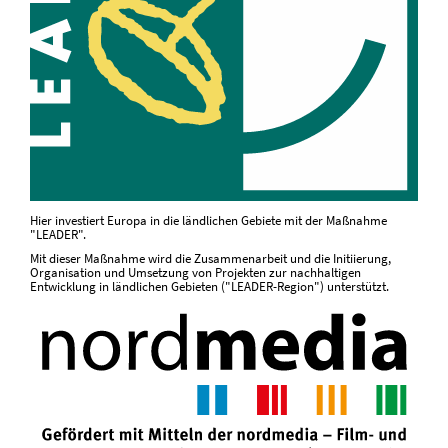
Hier investiert Europa in die ländlichen Gebiete mit der Maßnahme
"LEADER".
Mit dieser Maßnahme wird die Zusammenarbeit und die Initiierung,
Organisation und Umsetzung von Projekten zur nachhaltigen
Entwicklung in ländlichen Gebieten ("LEADER-Region") unterstützt.