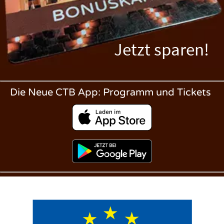
Jetzt sparen!
Die Neue CTB App: Programm und Tickets