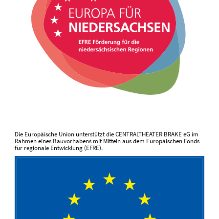
Die Europäische Union unterstützt die CENTRALTHEATER BRAKE eG im
Rahmen eines Bauvorhabens mit Mitteln aus dem Europäischen Fonds
für regionale Entwicklung (EFRE).