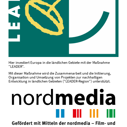
Hier investiert Europa in die ländlichen Gebiete mit der Maßnahme
"LEADER".
Mit dieser Maßnahme wird die Zusammenarbeit und die Initiierung,
Organisation und Umsetzung von Projekten zur nachhaltigen
Entwicklung in ländlichen Gebieten ("LEADER-Region") unterstützt.