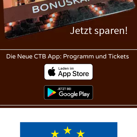
Jetzt sparen!
Die Neue CTB App: Programm und Tickets