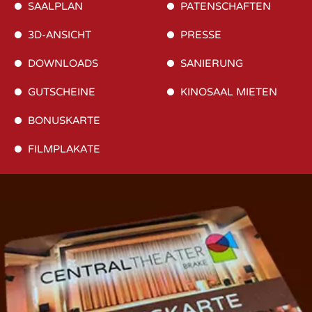
SAALPLAN
PATENSCHAFTEN
3D-ANSICHT
PRESSE
DOWNLOADS
SANIERUNG
GUTSCHEINE
KINOSAAL MIETEN
BONUSKARTE
FILMPLAKATE