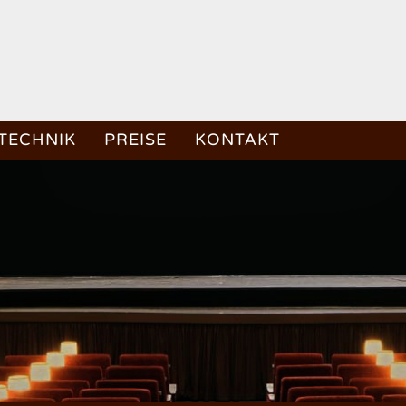
TECHNIK
PREISE
KONTAKT