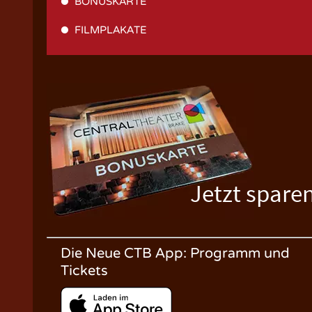
BONUSKARTE
FILMPLAKATE
Jetzt spare
Die Neue CTB App: Programm und
Tickets