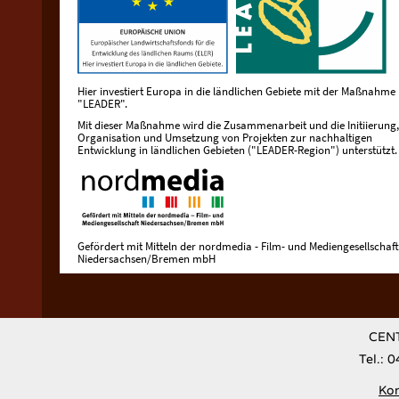
Hier investiert Europa in die ländlichen Gebiete mit der Maßnahme
"LEADER".
Mit dieser Maßnahme wird die Zusammenarbeit und die Initiierung,
Organisation und Umsetzung von Projekten zur nachhaltigen
Entwicklung in ländlichen Gebieten ("LEADER-Region") unterstützt.
Gefördert mit Mitteln der nordmedia - Film- und Mediengesellschaft
Niedersachsen/Bremen mbH
CENT
Tel.: 
Kon