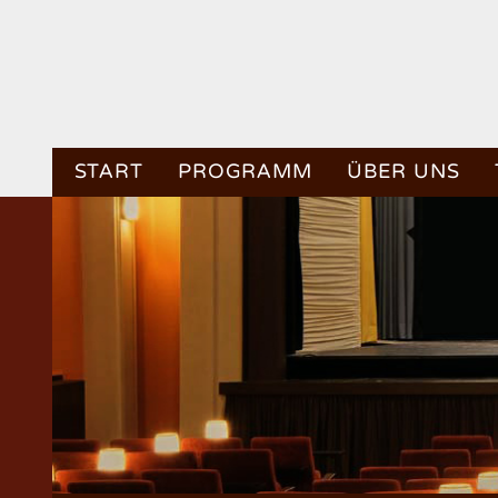
START
PROGRAMM
ÜBER UNS