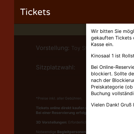
Tickets