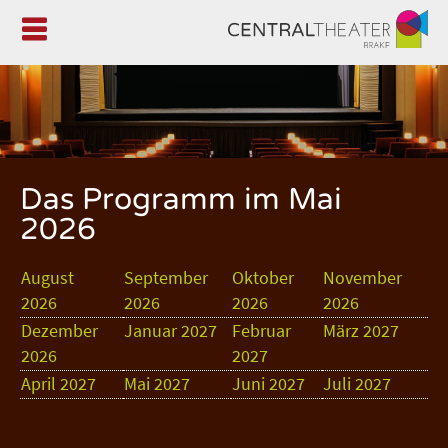

Das Programm im Mai
2026
August
September
Oktober
November
2026
2026
2026
2026
Dezember
Januar 2027
Februar
März 2027
2026
2027
April 2027
Mai 2027
Juni 2027
Juli 2027