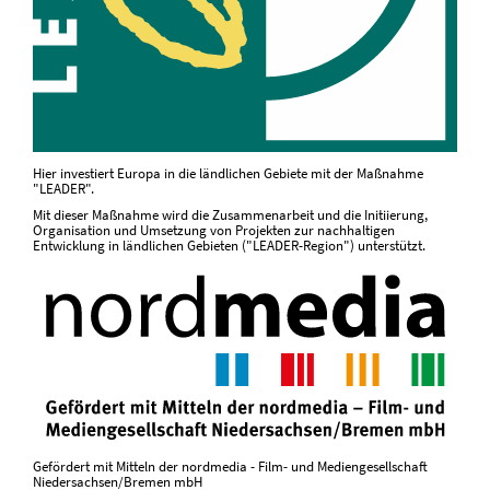
Hier investiert Europa in die ländlichen Gebiete mit der Maßnahme
"LEADER".
Mit dieser Maßnahme wird die Zusammenarbeit und die Initiierung,
Organisation und Umsetzung von Projekten zur nachhaltigen
Entwicklung in ländlichen Gebieten ("LEADER-Region") unterstützt.
Gefördert mit Mitteln der nordmedia - Film- und Mediengesellschaft
Niedersachsen/Bremen mbH