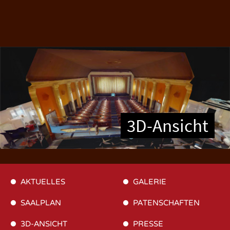
3D-Ansicht
AKTUELLES
GALERIE
SAALPLAN
PATENSCHAFTEN
3D-ANSICHT
PRESSE