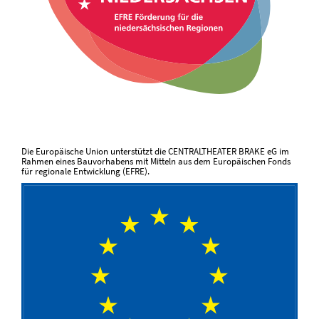
Die Europäische Union unterstützt die CENTRALTHEATER BRAKE eG im
Rahmen eines Bauvorhabens mit Mitteln aus dem Europäischen Fonds
für regionale Entwicklung (EFRE).