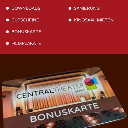
DOWNLOADS
SANIERUNG
GUTSCHEINE
KINOSAAL MIETEN
BONUSKARTE
FILMPLAKATE