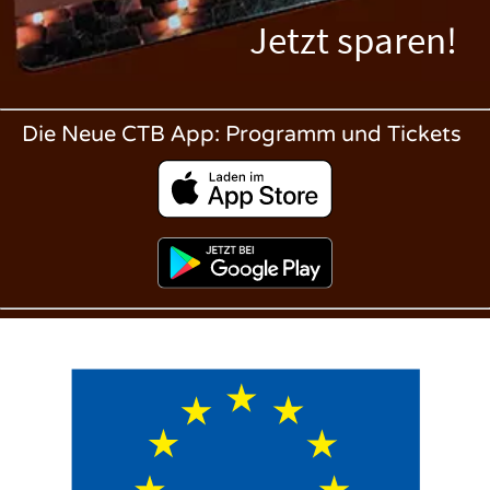
Jetzt sparen!
Die Neue CTB App: Programm und Tickets