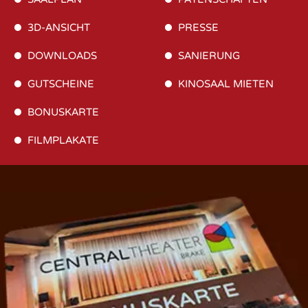
3D-ANSICHT
PRESSE
DOWNLOADS
SANIERUNG
GUTSCHEINE
KINOSAAL MIETEN
BONUSKARTE
FILMPLAKATE