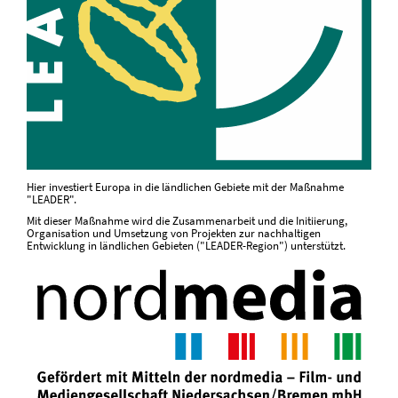
Hier investiert Europa in die ländlichen Gebiete mit der Maßnahme
"LEADER".
Mit dieser Maßnahme wird die Zusammenarbeit und die Initiierung,
Organisation und Umsetzung von Projekten zur nachhaltigen
Entwicklung in ländlichen Gebieten ("LEADER-Region") unterstützt.