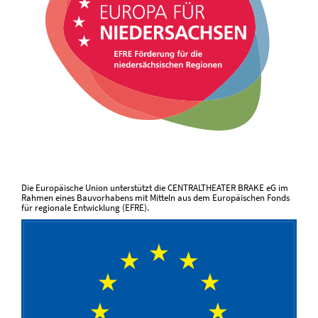
Die Europäische Union unterstützt die CENTRALTHEATER BRAKE eG im
Rahmen eines Bauvorhabens mit Mitteln aus dem Europäischen Fonds
für regionale Entwicklung (EFRE).