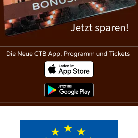
Jetzt sparen!
Die Neue CTB App: Programm und Tickets